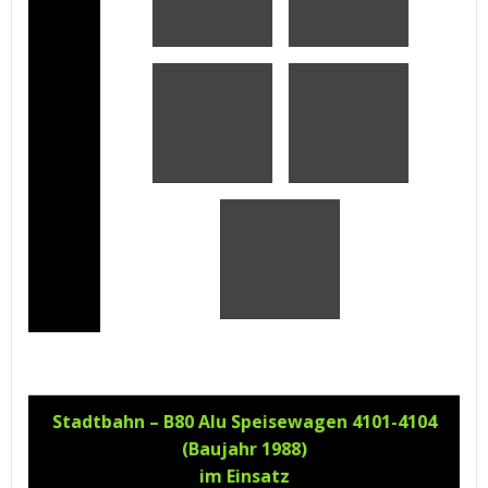
Stadtbahn – B80 Alu Speisewagen 4101-4104
(Baujahr 1988)
im Einsatz