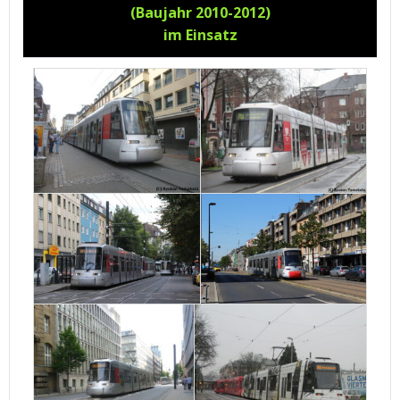
(Baujahr 2010-2012)
im Einsatz