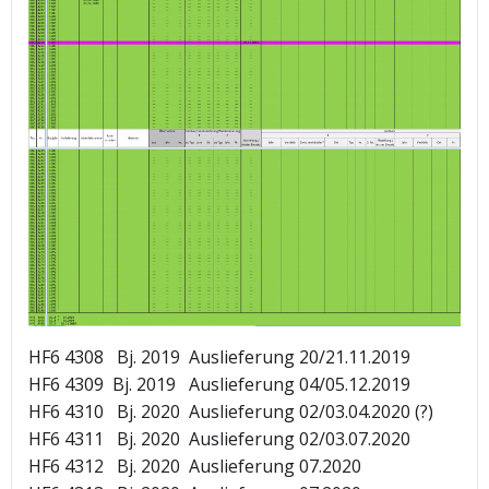
HF6 4308 Bj. 2019 Auslieferung 20/21.11.2019
HF6 4309 Bj. 2019 Auslieferung 04/05.12.2019
HF6 4310 Bj. 2020 Auslieferung 02/03.04.2020 (?)
HF6 4311 Bj. 2020 Auslieferung 02/03.07.2020
HF6 4312 Bj. 2020 Auslieferung 07.2020