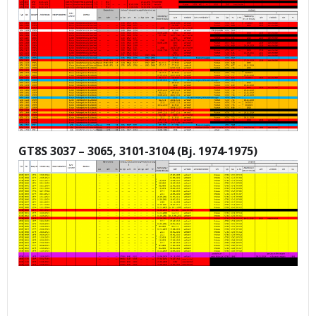
GT8S 3037 – 3065, 3101-3104 (Bj. 1974-1975)