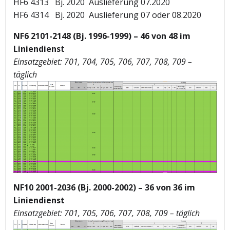
HF6 4313 Bj. 2020 Auslieferung 07.2020
HF6 4314 Bj. 2020 Auslieferung 07 oder 08.2020
NF6 2101-2148 (Bj. 1996-1999) – 46 von 48 im
Liniendienst
Einsatzgebiet: 701, 704, 705, 706, 707, 708, 709 –
täglich
NF10 2001-2036 (Bj. 2000-2002) – 36 von 36 im
Liniendienst
Einsatzgebiet: 701, 705, 706, 707, 708, 709 – täglich