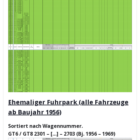
Ehemaliger Fuhrpark (alle Fahrzeuge
ab Baujahr 1956)
Sortiert nach Wagennummer.
GT6 / GT8 2301 – […] – 2703 (Bj. 1956 – 1969)