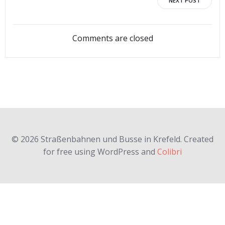
Post
NEXT POST
navigation
Comments are closed
© 2026 Straßenbahnen und Busse in Krefeld. Created
for free using WordPress and
Colibri