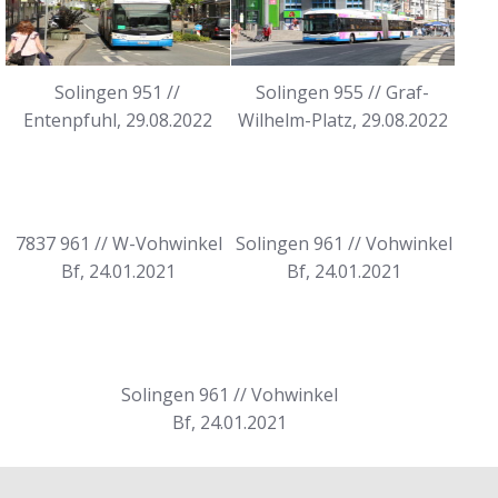
Solingen 951 //
Solingen 955 // Graf-
Entenpfuhl, 29.08.2022
Wilhelm-Platz, 29.08.2022
7837 961 // W-Vohwinkel
Solingen 961 // Vohwinkel
Bf, 24.01.2021
Bf, 24.01.2021
Solingen 961 // Vohwinkel
Bf, 24.01.2021