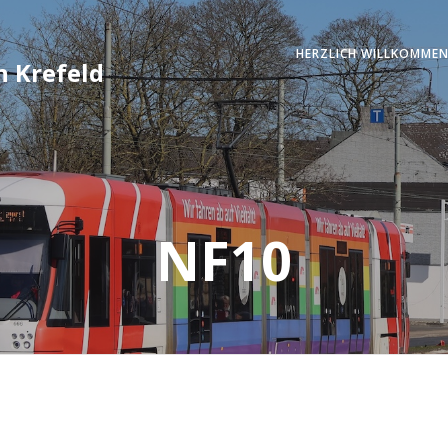
HERZLICH WILLKOMMEN
 Krefeld
NF10